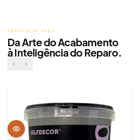
PORTFÓLIO 2026
Da Arte do Acabamento
à Inteligência do Reparo.