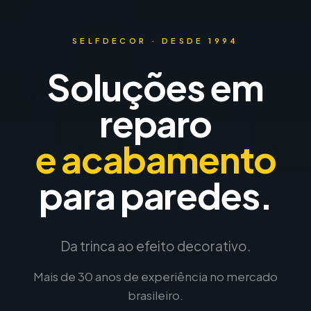
SELFDECOR · DESDE 1994
Soluções em
reparo
e acabamento
para paredes.
Da trinca ao efeito decorativo.
Mais de 30 anos de experiência no mercado
brasileiro.